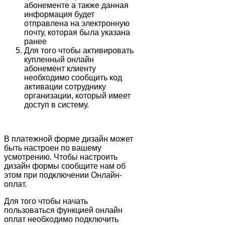
абонементе а также данная
информация будет
отправлена на электронную
почту, которая была указана
ранее
Для того чтобы активировать
купленный онлайн
абонемент клиенту
необходимо сообщить код
активации сотруднику
организации, который имеет
доступ в систему.
В платежной форме дизайн может
быть настроен по вашему
усмотрению. Чтобы настроить
дизайн формы сообщите нам об
этом при подключении Онлайн-
оплат.
Для того чтобы начать
пользоваться функцией онлайн
оплат необходимо подключить