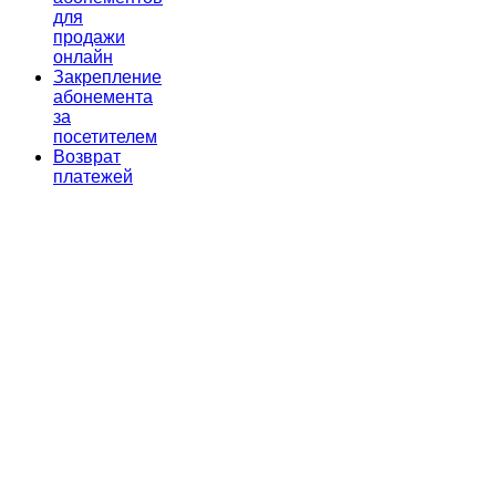
для
продажи
онлайн
Закрепление
абонемента
за
посетителем
Возврат
платежей