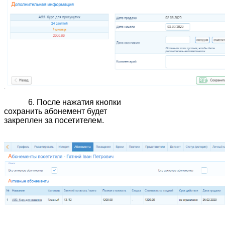
6. После нажатия кнопки
сохранить абонемент будет
закреплен за посетителем.