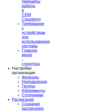
принципы
работы
в
CRM
Classberry
Требования
к
устройствам
для
использования
системы
Главное
меню
-
структура
Настройки
организации
Филиалы
Направления
Группы
Абонементы
Сотрудники
Расписание
Создание
расписания