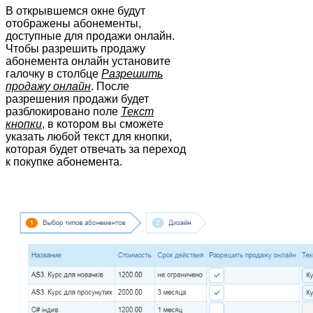
В открывшемся окне будут
отображены абонементы,
доступные для продажи онлайн.
Чтобы разрешить продажу
абонемента онлайн установите
галочку в столбце
Разрешить
продажу онлайн
. После
разрешения продажи будет
разблокировано поле
Текст
кнопки
, в котором вы сможете
указать любой текст для кнопки,
которая будет отвечать за переход
к покупке абонемента.