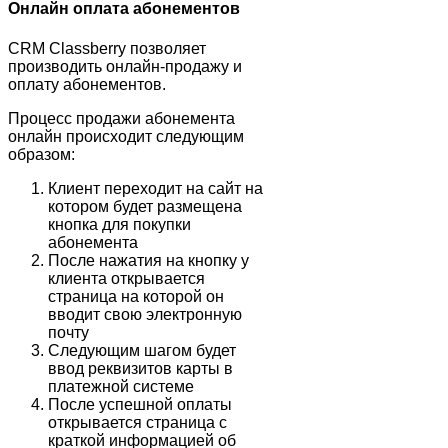
Онлайн оплата абонементов
CRM Classberry позволяет
производить онлайн-продажу и
оплату абонементов.
Процесс продажи абонемента
онлайн происходит следующим
образом:
Клиент переходит на сайт на
котором будет размещена
кнопка для покупки
абонемента
После нажатия на кнопку у
клиента открывается
страница на которой он
вводит свою электронную
почту
Следующим шагом будет
ввод реквизитов карты в
платежной системе
После успешной оплаты
открывается страница с
краткой информацией об