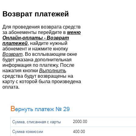
Возврат платежей
Для проведения возврата средств
за абонементы перейдите в
меню
Онлайн-оплаты - Возврат
платежей
, найдите нужный
абонемент и нажмите кнопку
Возврат
. Во всплывающем окне
будет указана дополнительная
информация по платежу. После
нажатия кнопки
Выполнить
средства будут возвращены на
карту с которой была произведена
оплата.