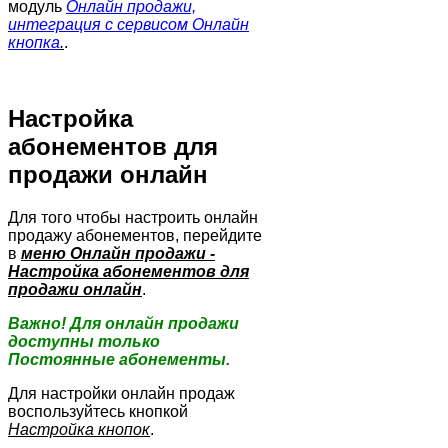
модуль
Онлайн продажи,
интеграция с сервисом Онлайн
кнопка
.
.
Настройка
абонементов для
продажи онлайн
Для того чтобы настроить онлайн
продажу абонементов, перейдите
в
меню Онлайн продажи -
Настройка абонементов для
продажи онлайн
.
Важно! Для онлайн продажи
доступны только
Постоянные абонементы.
Для настройки онлайн продаж
воспользуйтесь кнопкой
Настройка кнопок
.