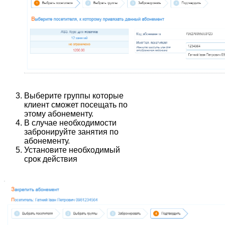
Выберите группы которые
клиент сможет посещать по
этому абонементу.
В случае необходимости
забронируйте занятия по
абонементу.
Установите необходимый
срок действия