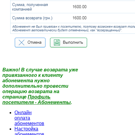
Важно! В случае возврата уже
привязанного к клиенту
абонемента нужно
дополнительно провести
операцию возврата на
странице
Профиль
посетителя - Абонементы
.
Онлайн
оплата
абонементов
Настройка
абонементов