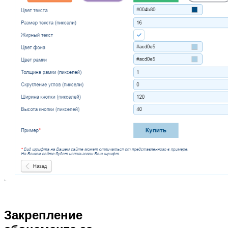
Закрепление