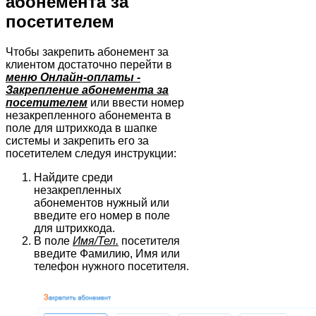
абонемента за
посетителем
Чтобы закрепить абонемент за
клиентом достаточно перейти в
меню Онлайн-оплаты -
Закрепление абонемента за
посетителем
или ввести номер
незакрепленного абонемента в
поле для штрихкода в шапке
системы и закрепить его за
посетителем следуя инструкции:
Найдите среди
незакрепленных
абонементов нужный или
введите его номер в поле
для штрихкода.
В поле
Имя/Тел.
посетителя
введите Фамилию, Имя или
телефон нужного посетителя.