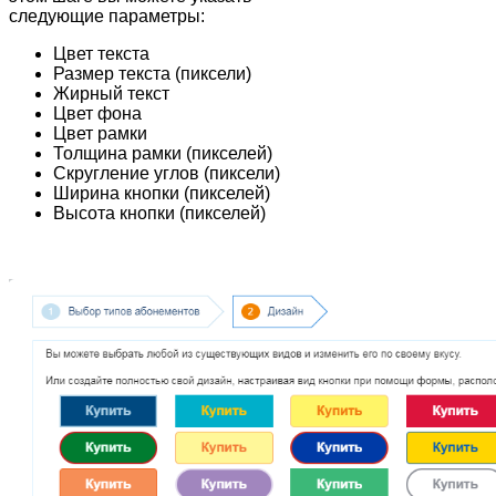
следующие параметры:
Цвет текста
Размер текста (пиксели)
Жирный текст
Цвет фона
Цвет рамки
Толщина рамки (пикселей)
Скругление углов (пиксели)
Ширина кнопки (пикселей)
Высота кнопки (пикселей)