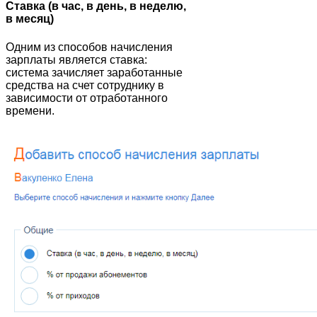
Ставка (в час, в день, в неделю,
в месяц)
Одним из способов начисления
зарплаты является ставка:
система зачисляет заработанные
средства на счет сотруднику в
зависимости от отработанного
времени.