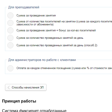
Принцип работы
Система фиксирует отработанные