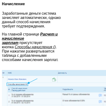
Начисление
Заработанные деньги система
зачисляет автоматически, однако
данный способ начисления
требует подтверждения.
На главной странице
Расчет и
начисление
зарплат
присутствует
кнопка
Способы начисления ()
.
При нажатии развертывается
таблица с добавленными
способами начисления зарплат.