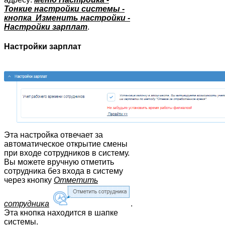
Тонкие настройки системы -
кнопка Изменить настройки -
Настройки зарплат
.
Настройки зарплат
Эта настройка отвечает за
автоматическое открытие смены
при входе сотрудников в систему.
Вы можете вручную отметить
сотрудника без входа в систему
через кнопку
Отметить
сотрудника
.
Эта кнопка находится в шапке
системы.