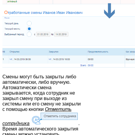
Смены могут быть закрыты либо
автоматически, либо вручную.
Автоматически смена
закрывается, когда сотрудник не
закрыл смену при выходе из
системы или его смену не закрыли
с помощью кнопки
Отметить
сотрудника
.
Время автоматического закрытия
смены можно установить