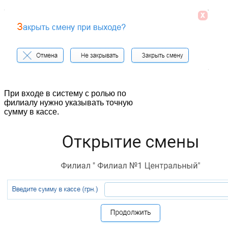
При входе в систему с ролью по
филиалу нужно указывать точную
сумму в кассе.