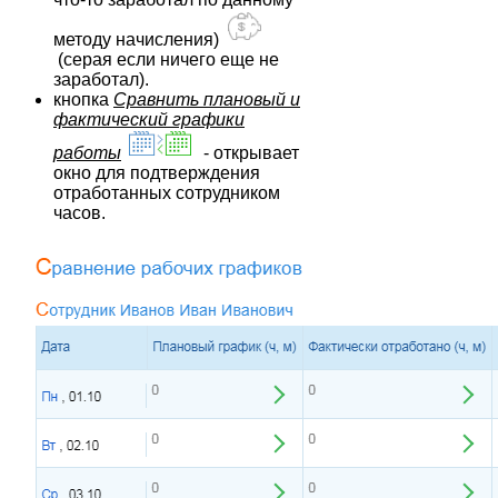
методу начисления)
(серая если ничего еще не
заработал).
кнопка
Сравнить плановый и
фактический графики
работы
- открывает
окно для подтверждения
отработанных сотрудником
часов.