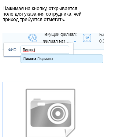
Нажимая на кнопку, открывается
поле для указания сотрудника, чей
приход требуется отметить.