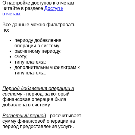
О настройке доступов к отчетам
читайте в разделе
Доступ к
отчетам
.
Все данные можно фильтровать
по:
периоду добавления
операции в систему;
расчетному периоду;
счету;
типу платежа;
дополнительным фильтрам к
типу платежа.
Период добавления операции в
систему
- период, за который
финансовая операция была
добавлена в систему.
Расчетный период
- рассчитывает
сумму финансовой операции на
период предоставления услуги.