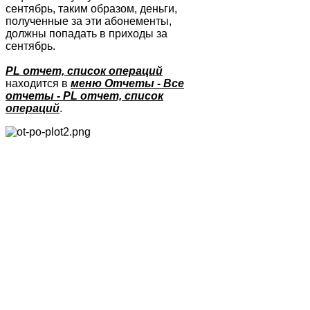
сентябрь, таким образом, деньги,
полученные за эти абонементы,
должны попадать в приходы за
сентябрь.
PL отчет, список операций
находится в
меню Отчеты - Все
отчеты - PL отчет, список
операций
.