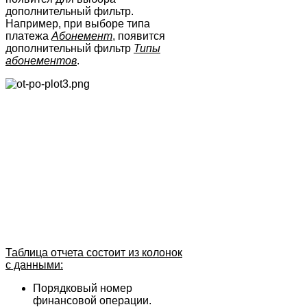
дополнительный фильтр.
Например, при выборе типа
платежа
Абонемент
, появится
дополнительный фильтр
Типы
абонементов
.
Таблица отчета состоит из колонок
с данными:
Порядковый номер
финансовой операции.