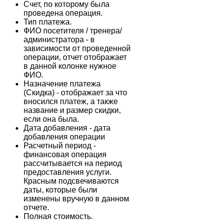
Счет, по которому была
проведена операция.
Тип платежа.
ФИО посетителя / тренера/
администратора - в
зависимости от проведенной
операции, отчет отображает
в данной колонке нужное
ФИО.
Назначение платежа
(Скидка) - отображает за что
вносился платеж, а также
название и размер скидки,
если она была.
Дата добавления - дата
добавления операции
Расчетный период -
финансовая операция
рассчитывается на период
предоставления услуги.
Красным подсвечиваются
даты, которые были
изменены вручную в данном
отчете.
Полная стоимость.