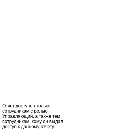
Отчет доступен только
сотрудникам с ролью
Управляющий, а также тем
сотрудникам, кому он выдал
доступ к данному отчету.