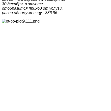
30 декабря, в отчете
отобразится приход от услуги,
равен одному месяцу - 336,96