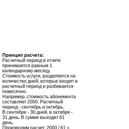
Принцип расчета:
Расчетный период в отчете
принимается равным 1
календарному месяцу.
Стоимость услуги, разделяется на
количество дней, которые входят в
расчетный период и разбивается
помесячно.
Например, стоимость абонемента
составляет 2000. Расчетный
период - сентябрь и октябрь.
В сентябре - 30 дней, в октябре -
31 день. В сумме выходит 61
день.
Производим расчет: 2000 / 61 =