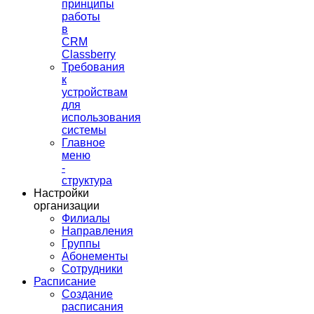
принципы
работы
в
CRM
Classberry
Требования
к
устройствам
для
использования
системы
Главное
меню
-
структура
Настройки
организации
Филиалы
Направления
Группы
Абонементы
Сотрудники
Расписание
Создание
расписания