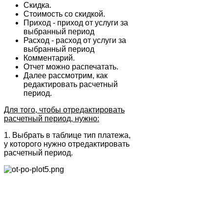
Скидка.
Стоимость со скидкой.
Приход - приход от услуги за
выбранный период
Расход - расход от услуги за
выбранный период
Комментарий.
Отчет можно распечатать.
Далее рассмотрим, как
редактировать расчетный
период.
Для того, чтобы отредактировать
расчетный период, нужно:
1. Выбрать в таблице тип платежа,
у которого нужно отредактировать
расчетный период.