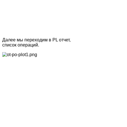
Далее мы переходим в PL отчет,
список операций.