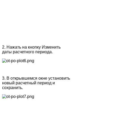
2. Нажать на кнопку Изменить
даты расчетного периода.
3. В открывшемся окне установить
новый расчетный период и
сохранить.